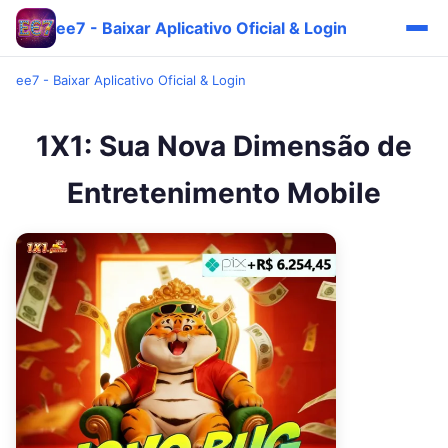
ee7 - Baixar Aplicativo Oficial & Login
ee7 - Baixar Aplicativo Oficial & Login
1X1: Sua Nova Dimensão de
Entretenimento Mobile