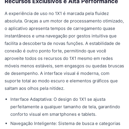
Recursos Exclusivos e Alta Performance
A experiência de uso no 1X1 é marcada pela fluidez
absoluta. Graças a um motor de processamento otimizado,
o aplicativo apresenta tempos de carregamento quase
instantâneos e uma navegação por gestos intuitiva que
facilita a descoberta de novas funções. A estabilidade de
conexão é outro ponto forte, permitindo que você
aproveite todos os recursos do 1X1 mesmo em redes
móveis menos estáveis, sem engasgos ou quedas bruscas
de desempenho. A interface visual é moderna, com
suporte total ao modo escuro e elementos gráficos que
saltam aos olhos pela nitidez.
Interface Adaptativa: O design do 1X1 se ajusta
perfeitamente a qualquer tamanho de tela, garantindo
conforto visual em smartphones e tablets.
Navegação Inteligente: Sistema de busca e categorias