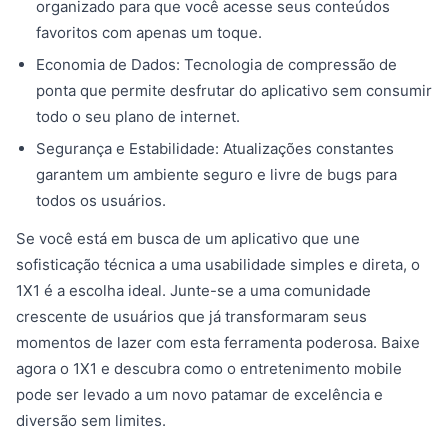
organizado para que você acesse seus conteúdos
favoritos com apenas um toque.
Economia de Dados: Tecnologia de compressão de
ponta que permite desfrutar do aplicativo sem consumir
todo o seu plano de internet.
Segurança e Estabilidade: Atualizações constantes
garantem um ambiente seguro e livre de bugs para
todos os usuários.
Se você está em busca de um aplicativo que une
sofisticação técnica a uma usabilidade simples e direta, o
1X1 é a escolha ideal. Junte-se a uma comunidade
crescente de usuários que já transformaram seus
momentos de lazer com esta ferramenta poderosa. Baixe
agora o 1X1 e descubra como o entretenimento mobile
pode ser levado a um novo patamar de excelência e
diversão sem limites.