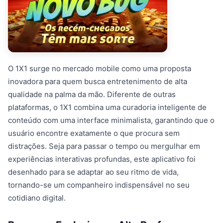
O 1X1 surge no mercado mobile como uma proposta
inovadora para quem busca entretenimento de alta
qualidade na palma da mão. Diferente de outras
plataformas, o 1X1 combina uma curadoria inteligente de
conteúdo com uma interface minimalista, garantindo que o
usuário encontre exatamente o que procura sem
distrações. Seja para passar o tempo ou mergulhar em
experiências interativas profundas, este aplicativo foi
desenhado para se adaptar ao seu ritmo de vida,
tornando-se um companheiro indispensável no seu
cotidiano digital.