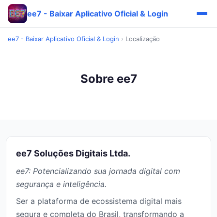
ee7 - Baixar Aplicativo Oficial & Login
ee7 - Baixar Aplicativo Oficial & Login
›
Localização
Sobre ee7
ee7 Soluções Digitais Ltda.
ee7: Potencializando sua jornada digital com
segurança e inteligência.
Ser a plataforma de ecossistema digital mais
segura e completa do Brasil, transformando a