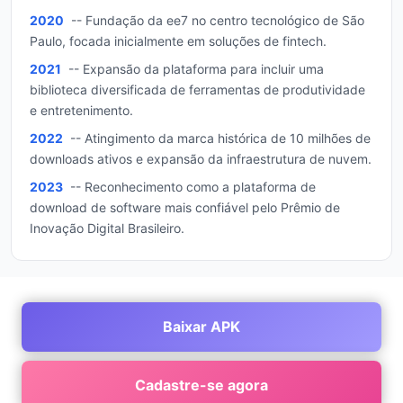
2020
-- Fundação da ee7 no centro tecnológico de São
Paulo, focada inicialmente em soluções de fintech.
2021
-- Expansão da plataforma para incluir uma
biblioteca diversificada de ferramentas de produtividade
e entretenimento.
2022
-- Atingimento da marca histórica de 10 milhões de
downloads ativos e expansão da infraestrutura de nuvem.
2023
-- Reconhecimento como a plataforma de
download de software mais confiável pelo Prêmio de
Inovação Digital Brasileiro.
Baixar APK
Cadastre-se agora