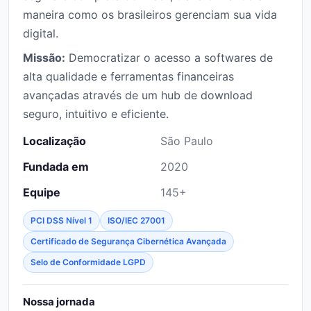
maneira como os brasileiros gerenciam sua vida
digital.
Missão:
Democratizar o acesso a softwares de
alta qualidade e ferramentas financeiras
avançadas através de um hub de download
seguro, intuitivo e eficiente.
Localização
São Paulo
Fundada em
2020
Equipe
145+
PCI DSS Nível 1
ISO/IEC 27001
Certificado de Segurança Cibernética Avançada
Selo de Conformidade LGPD
Nossa jornada