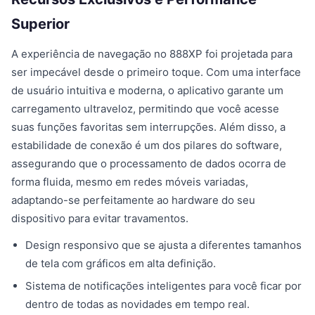
Superior
A experiência de navegação no 888XP foi projetada para
ser impecável desde o primeiro toque. Com uma interface
de usuário intuitiva e moderna, o aplicativo garante um
carregamento ultraveloz, permitindo que você acesse
suas funções favoritas sem interrupções. Além disso, a
estabilidade de conexão é um dos pilares do software,
assegurando que o processamento de dados ocorra de
forma fluida, mesmo em redes móveis variadas,
adaptando-se perfeitamente ao hardware do seu
dispositivo para evitar travamentos.
Design responsivo que se ajusta a diferentes tamanhos
de tela com gráficos em alta definição.
Sistema de notificações inteligentes para você ficar por
dentro de todas as novidades em tempo real.