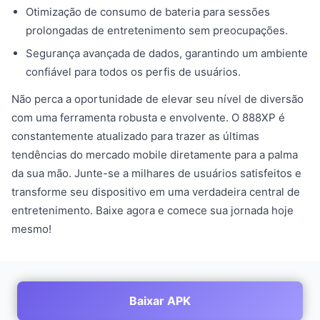
Otimização de consumo de bateria para sessões
prolongadas de entretenimento sem preocupações.
Segurança avançada de dados, garantindo um ambiente
confiável para todos os perfis de usuários.
Não perca a oportunidade de elevar seu nível de diversão
com uma ferramenta robusta e envolvente. O 888XP é
constantemente atualizado para trazer as últimas
tendências do mercado mobile diretamente para a palma
da sua mão. Junte-se a milhares de usuários satisfeitos e
transforme seu dispositivo em uma verdadeira central de
entretenimento. Baixe agora e comece sua jornada hoje
mesmo!
Baixar APK