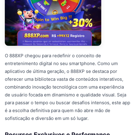
O 888XP chegou para redefinir o conceito de
entretenimento digital no seu smartphone. Como um
aplicativo de última geração, o 888XP se destaca por
oferecer uma biblioteca vasta de conteúdos interativos,
combinando inovação tecnológica com uma experiência
de usuário focada em dinamismo e qualidade visual. Seja
para passar o tempo ou buscar desafios intensos, este app
é a escolha definitiva para quem não abre mão de
sofisticação e diversão em um só lugar.
Recursos Exclusivos e Performance