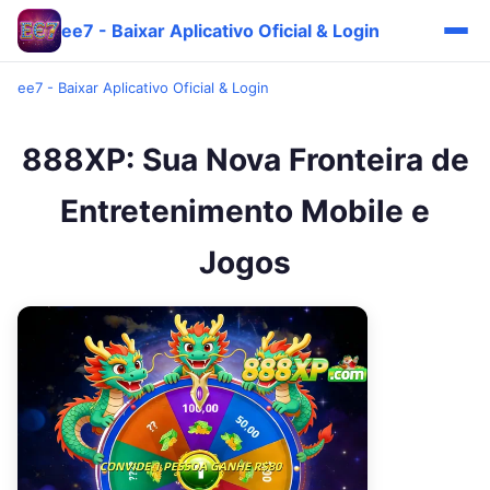
ee7 - Baixar Aplicativo Oficial & Login
ee7 - Baixar Aplicativo Oficial & Login
888XP: Sua Nova Fronteira de
Entretenimento Mobile e
Jogos