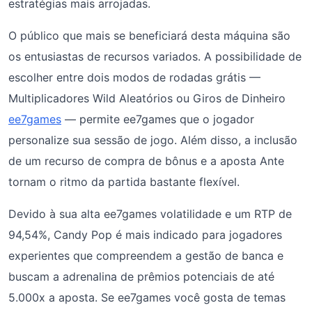
estratégias mais arrojadas.
O público que mais se beneficiará desta máquina são
os entusiastas de recursos variados. A possibilidade de
escolher entre dois modos de rodadas grátis —
Multiplicadores Wild Aleatórios ou Giros de Dinheiro
ee7games
— permite ee7games que o jogador
personalize sua sessão de jogo. Além disso, a inclusão
de um recurso de compra de bônus e a aposta Ante
tornam o ritmo da partida bastante flexível.
Devido à sua alta ee7games volatilidade e um RTP de
94,54%, Candy Pop é mais indicado para jogadores
experientes que compreendem a gestão de banca e
buscam a adrenalina de prêmios potenciais de até
5.000x a aposta. Se ee7games você gosta de temas