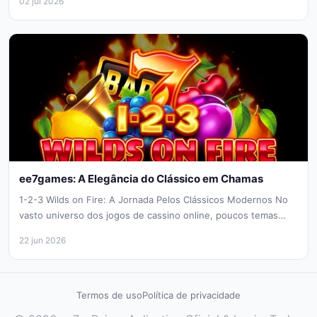
02 jul 2026
ee7games: A Elegância do Clássico em Chamas
1-2-3 Wilds on Fire: A Jornada Pelos Clássicos Modernos No
vasto universo dos jogos de cassino online, poucos temas
possuem...
22 jun 2026
Termos de uso
Política de privacidade