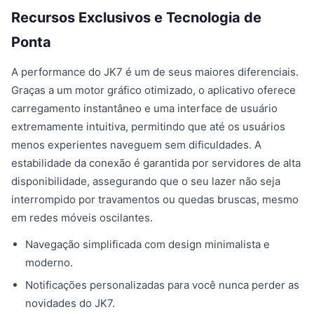
Recursos Exclusivos e Tecnologia de
Ponta
A performance do JK7 é um de seus maiores diferenciais.
Graças a um motor gráfico otimizado, o aplicativo oferece
carregamento instantâneo e uma interface de usuário
extremamente intuitiva, permitindo que até os usuários
menos experientes naveguem sem dificuldades. A
estabilidade da conexão é garantida por servidores de alta
disponibilidade, assegurando que o seu lazer não seja
interrompido por travamentos ou quedas bruscas, mesmo
em redes móveis oscilantes.
Navegação simplificada com design minimalista e
moderno.
Notificações personalizadas para você nunca perder as
novidades do JK7.