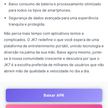
Baixo consumo de bateria e processamento otimizado
para todos os tipos de smartphones.
Segurança de dados avançada para uma experiência
tranquila e protegida.
Não perca mais tempo com aplicativos lentos e
complicados. O JK7 redefine o que você espera de uma
plataforma de entretenimento portátil, unindo tecnologia e
diversão na palma da sua mão. Baixe agora mesmo, junte-
se à nossa comunidade crescente e descubra por que o
JK7 é a escolha preferida de milhares de usuários que não
abrem mão de qualidade e velocidade no dia a dia.
Baixar APK