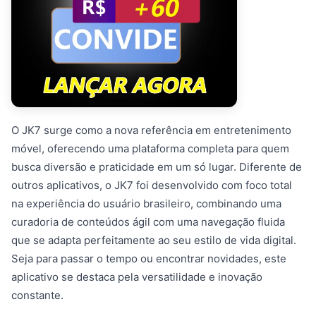
O JK7 surge como a nova referência em entretenimento
móvel, oferecendo uma plataforma completa para quem
busca diversão e praticidade em um só lugar. Diferente de
outros aplicativos, o JK7 foi desenvolvido com foco total
na experiência do usuário brasileiro, combinando uma
curadoria de conteúdos ágil com uma navegação fluida
que se adapta perfeitamente ao seu estilo de vida digital.
Seja para passar o tempo ou encontrar novidades, este
aplicativo se destaca pela versatilidade e inovação
constante.