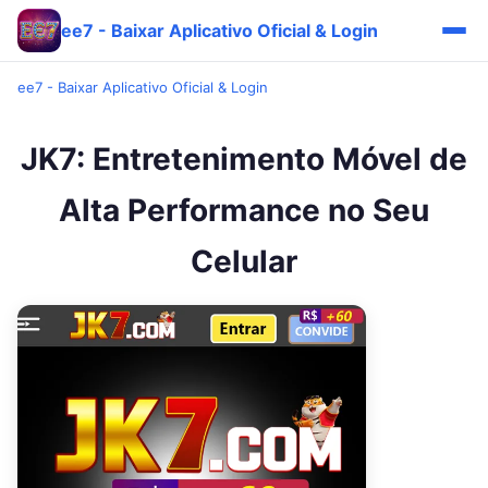
ee7 - Baixar Aplicativo Oficial & Login
ee7 - Baixar Aplicativo Oficial & Login
JK7: Entretenimento Móvel de
Alta Performance no Seu
Celular